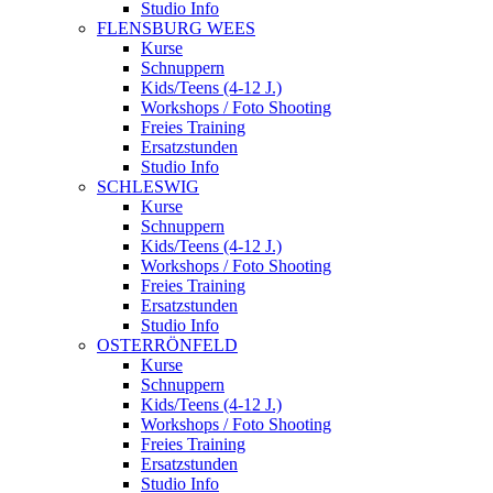
Studio Info
FLENSBURG WEES
Kurse
Schnuppern
Kids/Teens (4-12 J.)
Workshops / Foto Shooting
Freies Training
Ersatzstunden
Studio Info
SCHLESWIG
Kurse
Schnuppern
Kids/Teens (4-12 J.)
Workshops / Foto Shooting
Freies Training
Ersatzstunden
Studio Info
OSTERRÖNFELD
Kurse
Schnuppern
Kids/Teens (4-12 J.)
Workshops / Foto Shooting
Freies Training
Ersatzstunden
Studio Info