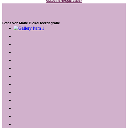
Anmelden Registrieren
Fotos von Malte Bickel foerdegrafie