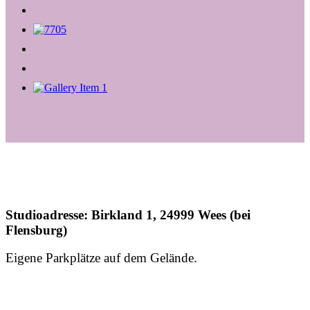
Studioadresse: Birkland 1, 24999 Wees (bei
Flensburg)
Eigene Parkplätze auf dem Gelände.