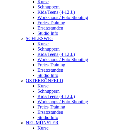
Kurse
Schnuppern
Kids/Teens (4-12 J.)
Workshops / Foto Shooting
Freies Training
Ersatzstunden
Studio Info
SCHLESWIG
Kurse
Schnuppern
Kids/Teens (4-12 J.)
Workshops / Foto Shooting
Freies Training
Ersatzstunden
Studio Info
OSTERRÖNFELD
Kurse
Schnuppern
Kids/Teens (4-12 J.)
Workshops / Foto Shooting
Freies Training
Ersatzstunden
Studio Info
NEUMÜNSTER
Kurse