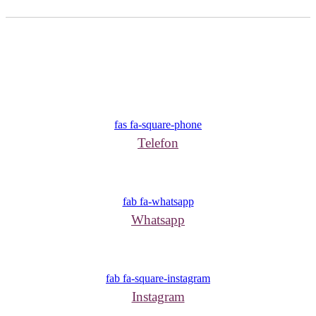
fas fa-square-phone
Telefon
fab fa-whatsapp
Whatsapp
fab fa-square-instagram
Instagram