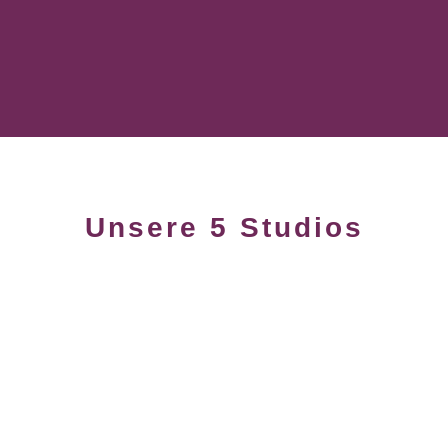
Unsere 5 Studios