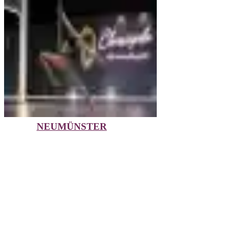
NEUMÜNSTER