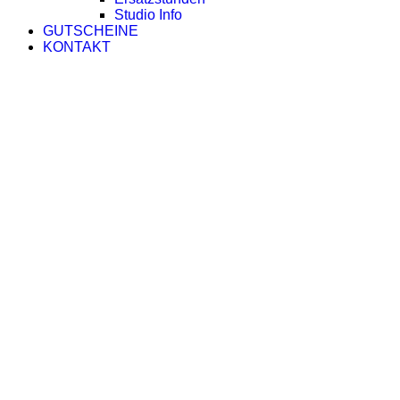
Studio Info
GUTSCHEINE
KONTAKT