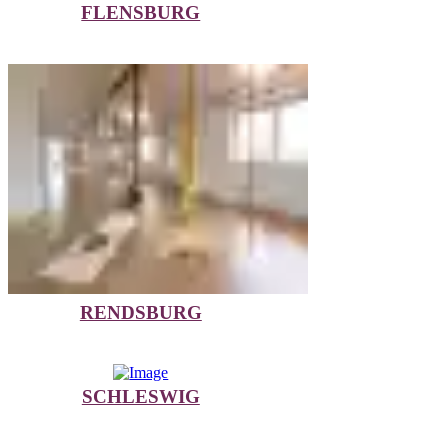
FLENSBURG
RENDSBURG
SCHLESWIG