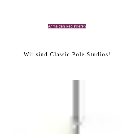
Anmelden Registrieren
Wir sind Classic Pole Studios!