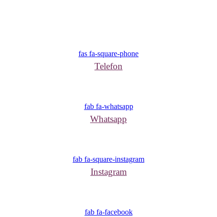
fas fa-square-phone
Telefon
fab fa-whatsapp
Whatsapp
fab fa-square-instagram
Instagram
fab fa-facebook